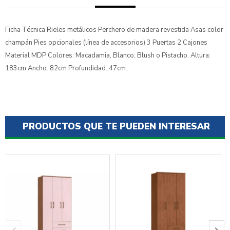
Ficha Técnica Rieles metálicos Perchero de madera revestida Asas color
champán Pies opcionales (línea de accesorios) 3 Puertas 2 Cajones
Material MDP Colores: Macadamia, Blanco, Blush o Pistacho. Altura:
183cm Ancho: 82cm Profundidad: 47cm.
PRODUCTOS QUE TE PUEDEN INTERESAR