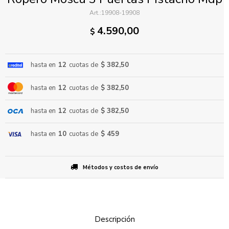
19908-19908
4.590,00
$
hasta en
12
cuotas de
$ 382,50
hasta en
12
cuotas de
$ 382,50
ENVIAR
hasta en
12
cuotas de
$ 382,50
hasta en
10
cuotas de
$ 459
Métodos y costos de envío
Descripción