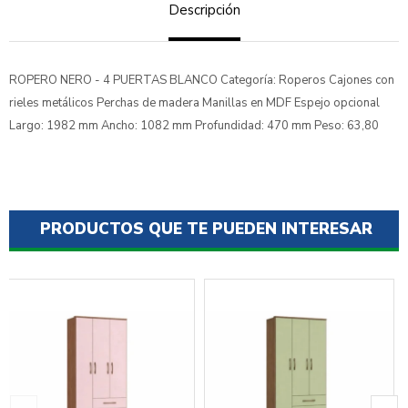
Descripción
ROPERO NERO - 4 PUERTAS BLANCO Categoría: Roperos Cajones con
rieles metálicos Perchas de madera Manillas en MDF Espejo opcional
Largo: 1982 mm Ancho: 1082 mm Profundidad: 470 mm Peso: 63,80
PRODUCTOS QUE TE PUEDEN INTERESAR