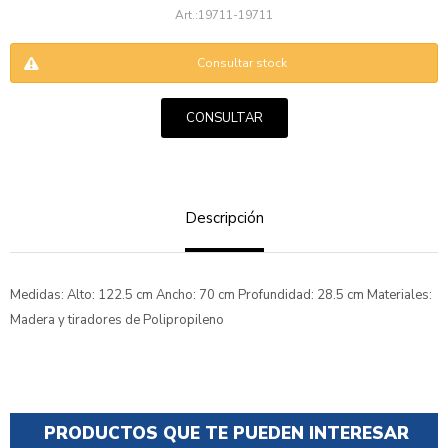
19711-19711
Consultar stock
CONSULTAR
ENVIAR
Descripción
Medidas: Alto: 122.5 cm Ancho: 70 cm Profundidad: 28.5 cm Materiales:
Madera y tiradores de Polipropileno
PRODUCTOS QUE TE PUEDEN INTERESAR