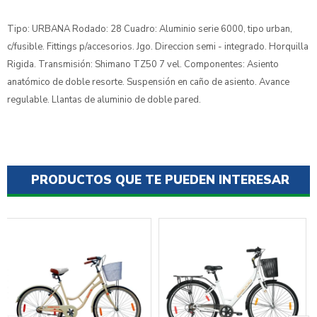
Tipo: URBANA Rodado: 28 Cuadro: Aluminio serie 6000, tipo urban,
c/fusible. Fittings p/accesorios. Jgo. Direccion semi - integrado. Horquilla
Rigida. Transmisión: Shimano TZ50 7 vel. Componentes: Asiento
anatómico de doble resorte. Suspensión en caño de asiento. Avance
regulable. Llantas de aluminio de doble pared.
PRODUCTOS QUE TE PUEDEN INTERESAR