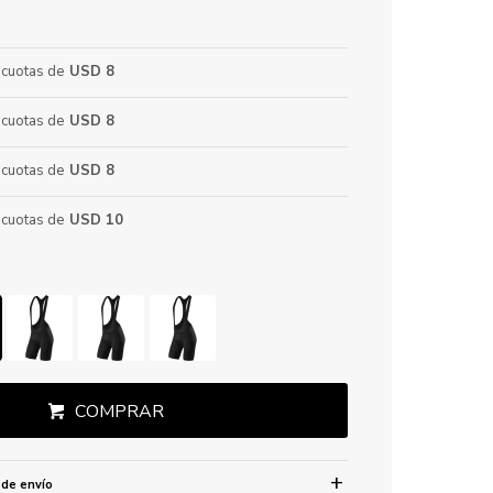
cuotas de
USD 8
cuotas de
USD 8
cuotas de
USD 8
cuotas de
USD 10
COMPRAR
 de envío