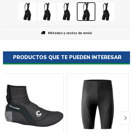
Métodos y costos de envío
PRODUCTOS QUE TE PUEDEN INTERESAR