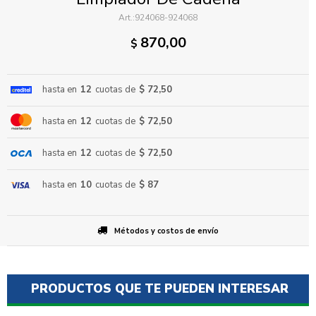
924068-924068
870,00
$
hasta en
12
cuotas de
$ 72,50
hasta en
12
cuotas de
$ 72,50
ENVIAR
hasta en
12
cuotas de
$ 72,50
hasta en
10
cuotas de
$ 87
Métodos y costos de envío
PRODUCTOS QUE TE PUEDEN INTERESAR