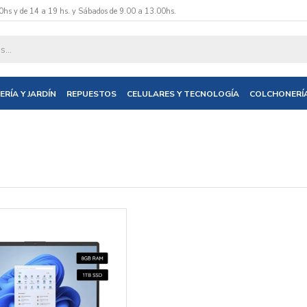
0hs y de 14 a 19 hs. y Sábados de 9.00 a 13.00hs.
ERÍA Y JARDÍN
REPUESTOS
CELULARES Y TECNOLOGÍA
COLCHONERÍ