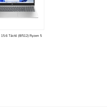
15.6 Táctil (8/512) Ryzen 5